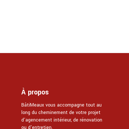
À propos
BâtiMeaux vous accompagne tout au
long du cheminement de votre projet
d’agencement intérieur, de rénovation
ou d’entretien.