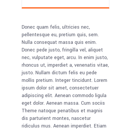
Donec quam felis, ultricies nec,
pellentesque eu, pretium quis, sem.
Nulla consequat massa quis enim.
Donec pede justo, fringilla vel, aliquet
nec, vulputate eget, arcu. In enim justo,
rhoncus ut, imperdiet a, venenatis vitae,
justo. Nullam dictum felis eu pede
mollis pretium. Integer tincidunt. Lorem
ipsum dolor sit amet, consectetuer
adipiscing elit. Aenean commodo ligula
eget dolor. Aenean massa. Cum sociis
Theme natoque penatibus et magnis
dis parturient montes, nascetur
ridiculus mus. Aenean imperdiet. Etiam