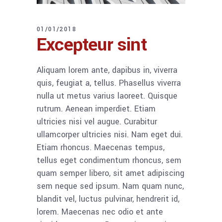
01/01/2018
Excepteur sint
Aliquam lorem ante, dapibus in, viverra
quis, feugiat a, tellus. Phasellus viverra
nulla ut metus varius laoreet. Quisque
rutrum. Aenean imperdiet. Etiam
ultricies nisi vel augue. Curabitur
ullamcorper ultricies nisi. Nam eget dui.
Etiam rhoncus. Maecenas tempus,
tellus eget condimentum rhoncus, sem
quam semper libero, sit amet adipiscing
sem neque sed ipsum. Nam quam nunc,
blandit vel, luctus pulvinar, hendrerit id,
lorem. Maecenas nec odio et ante