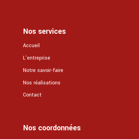
Nos services
Accueil
L’entreprise
Notre savoir-faire
Nos réalisations
Contact
Nos coordonnées