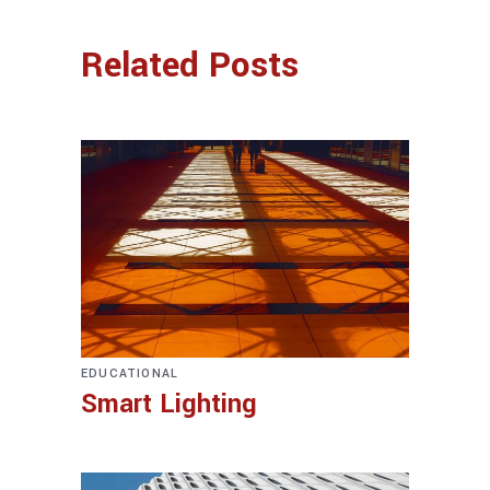
Related Posts
EDUCATIONAL
Smart Lighting