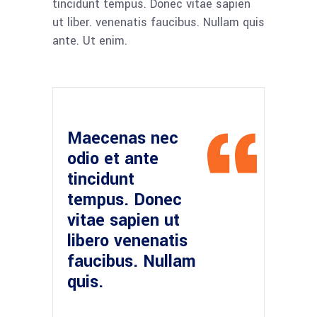
tincidunt tempus. Donec vitae sapien
ut liber. venenatis faucibus. Nullam quis
ante. Ut enim.
Maecenas nec
odio et ante
tincidunt
tempus. Donec
vitae sapien ut
libero venenatis
faucibus. Nullam
quis.