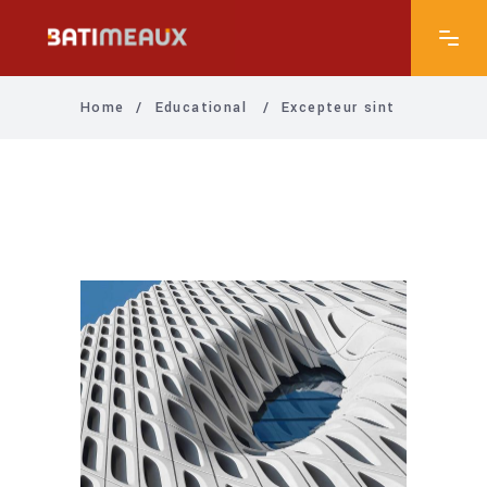
Home
/
Educational
/
Excepteur sint