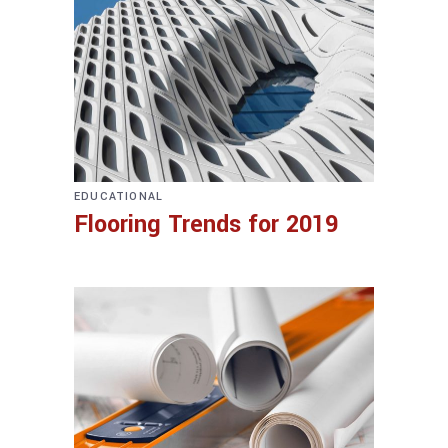
EDUCATIONAL
Flooring Trends for 2019