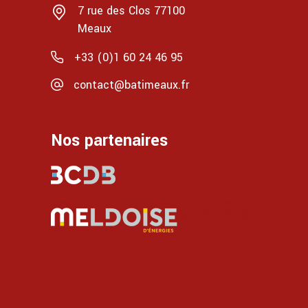
7 rue des Clos 77100
Meaux
+33 (0)1 60 24 46 95
contact@batimeaux.fr
Nos partenaires