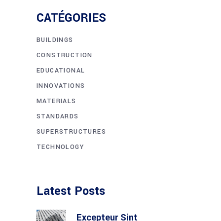
CATÉGORIES
BUILDINGS
CONSTRUCTION
EDUCATIONAL
INNOVATIONS
MATERIALS
STANDARDS
SUPERSTRUCTURES
TECHNOLOGY
Latest Posts
Excepteur Sint