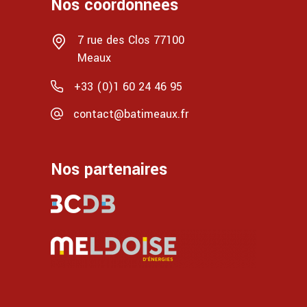
Nos coordonnées
7 rue des Clos 77100
Meaux
+33 (0)1 60 24 46 95
contact@batimeaux.fr
Nos partenaires