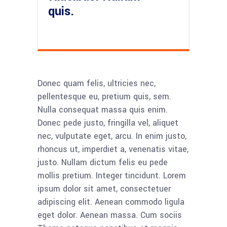
quis.
Donec quam felis, ultricies nec,
pellentesque eu, pretium quis, sem.
Nulla consequat massa quis enim.
Donec pede justo, fringilla vel, aliquet
nec, vulputate eget, arcu. In enim justo,
rhoncus ut, imperdiet a, venenatis vitae,
justo. Nullam dictum felis eu pede
mollis pretium. Integer tincidunt. Lorem
ipsum dolor sit amet, consectetuer
adipiscing elit. Aenean commodo ligula
eget dolor. Aenean massa. Cum sociis