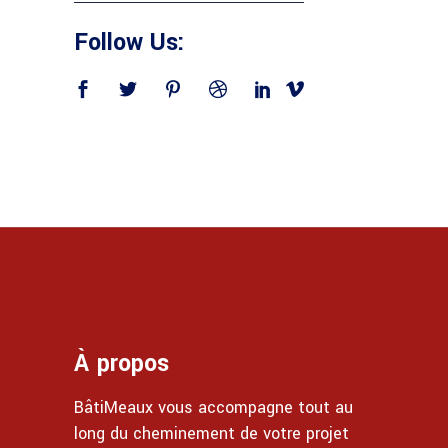
Follow Us:
À propos
BâtiMeaux vous accompagne tout au
long du cheminement de votre projet