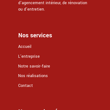
d’agencement intérieur, de rénovation
ou d’entretien.
Nos services
Accueil
L’entreprise
Notre savoir-faire
Nos réalisations
Contact