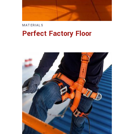
MATERIALS
Perfect Factory Floor