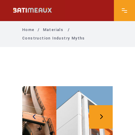
Home
/
Materials
/
Construction Industry Myths