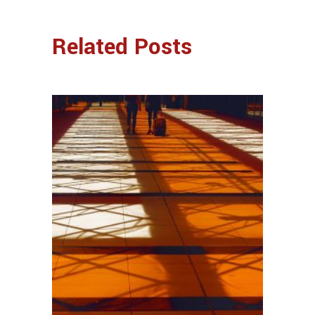
Related Posts