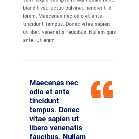
blandit vel, luctus pulvinar, hendrerit id,
lorem. Maecenas nec odio et ante
tincidunt tempus. Donec vitae sapien
ut liber. venenatis faucibus. Nullam quis
ante. Ut enim.
Maecenas nec
odio et ante
tincidunt
tempus. Donec
vitae sapien ut
libero venenatis
faucibus. Nullam