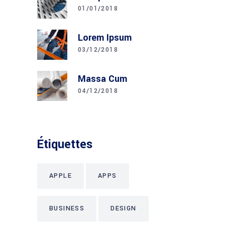
01/01/2018
Lorem Ipsum
03/12/2018
Massa Cum
04/12/2018
Étiquettes
APPLE
APPS
BUSINESS
DESIGN