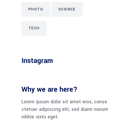
PHOTO
SCIENCE
TECH
Instagram
Why we are here?
Lorem ipsum dolor sit amet eros, conse
ctetuer adipiscing elit, sed diami nonum
nibhie vixtu eget.