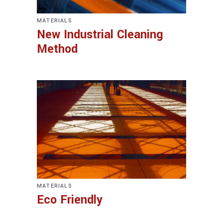
MATERIALS
New Industrial Cleaning
Method
MATERIALS
Eco Friendly