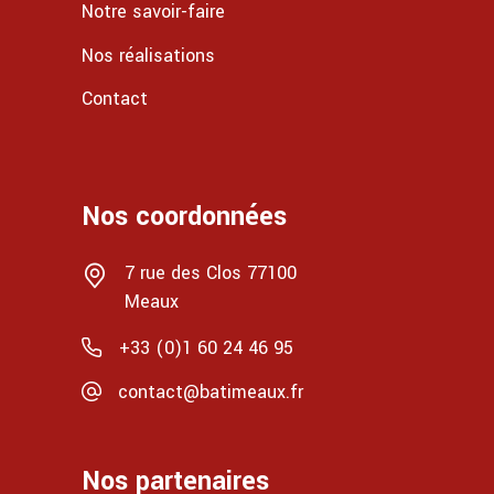
Notre savoir-faire
Nos réalisations
Contact
Nos coordonnées
7 rue des Clos 77100
Meaux
+33 (0)1 60 24 46 95
contact@batimeaux.fr
Nos partenaires