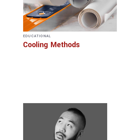
EDUCATIONAL
Cooling Methods