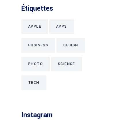
Étiquettes
APPLE
APPS
BUSINESS
DESIGN
PHOTO
SCIENCE
TECH
Instagram