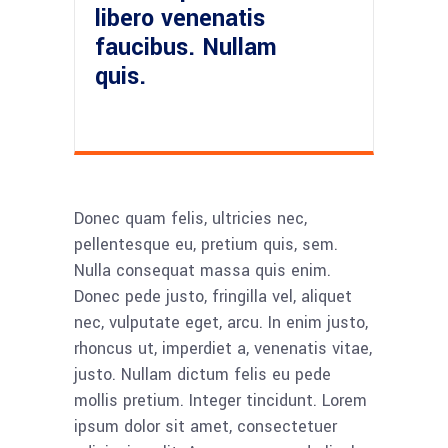
libero venenatis
faucibus. Nullam
quis.
Donec quam felis, ultricies nec,
pellentesque eu, pretium quis, sem.
Nulla consequat massa quis enim.
Donec pede justo, fringilla vel, aliquet
nec, vulputate eget, arcu. In enim justo,
rhoncus ut, imperdiet a, venenatis vitae,
justo. Nullam dictum felis eu pede
mollis pretium. Integer tincidunt. Lorem
ipsum dolor sit amet, consectetuer