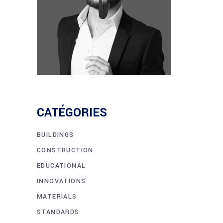
CATÉGORIES
BUILDINGS
CONSTRUCTION
EDUCATIONAL
INNOVATIONS
MATERIALS
STANDARDS