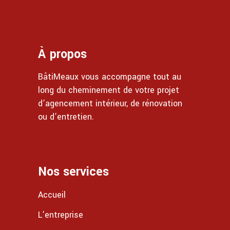
À propos
BâtiMeaux vous accompagne tout au
long du cheminement de votre projet
d’agencement intérieur, de rénovation
ou d’entretien.
Nos services
Accueil
L’entreprise