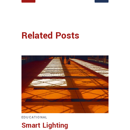
Related Posts
EDUCATIONAL
Smart Lighting