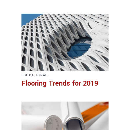
EDUCATIONAL
Flooring Trends for 2019