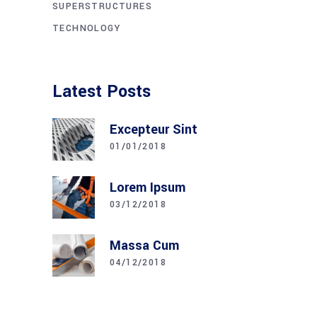
SUPERSTRUCTURES
TECHNOLOGY
Latest Posts
Excepteur Sint
01/01/2018
Lorem Ipsum
03/12/2018
Massa Cum
04/12/2018