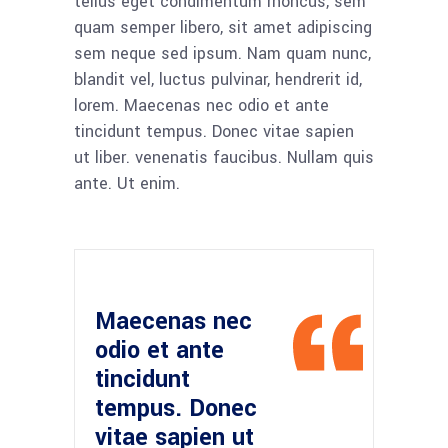
tellus eget condimentum rhoncus, sem
quam semper libero, sit amet adipiscing
sem neque sed ipsum. Nam quam nunc,
blandit vel, luctus pulvinar, hendrerit id,
lorem. Maecenas nec odio et ante
tincidunt tempus. Donec vitae sapien
ut liber. venenatis faucibus. Nullam quis
ante. Ut enim.
Maecenas nec
odio et ante
tincidunt
tempus. Donec
vitae sapien ut