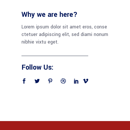
Why we are here?
Lorem ipsum dolor sit amet eros, conse
ctetuer adipiscing elit, sed diami nonum
nibhie vixtu eget.
Follow Us: