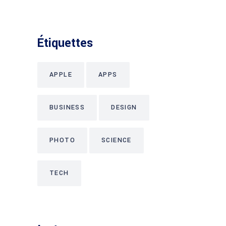
Étiquettes
APPLE
APPS
BUSINESS
DESIGN
PHOTO
SCIENCE
TECH