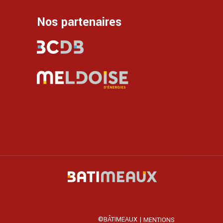
Nos partenaires
©BÂTIMEAUX |
MENTIONS