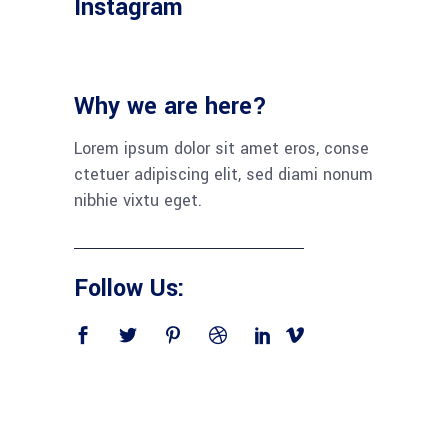
Instagram
Why we are here?
Lorem ipsum dolor sit amet eros, conse
ctetuer adipiscing elit, sed diami nonum
nibhie vixtu eget.
Follow Us: