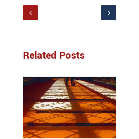
Related Posts