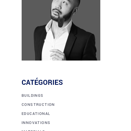
CATÉGORIES
BUILDINGS
CONSTRUCTION
EDUCATIONAL
INNOVATIONS