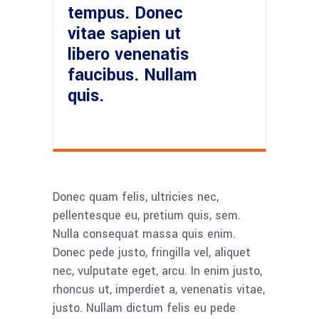
tempus. Donec
vitae sapien ut
libero venenatis
faucibus. Nullam
quis.
Donec quam felis, ultricies nec,
pellentesque eu, pretium quis, sem.
Nulla consequat massa quis enim.
Donec pede justo, fringilla vel, aliquet
nec, vulputate eget, arcu. In enim justo,
rhoncus ut, imperdiet a, venenatis vitae,
justo. Nullam dictum felis eu pede