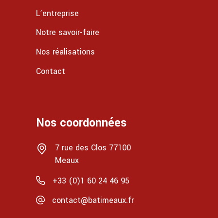
L’entreprise
Notre savoir-faire
Nos réalisations
Contact
Nos coordonnées
7 rue des Clos 77100
Meaux
+33 (0)1 60 24 46 95
contact@batimeaux.fr