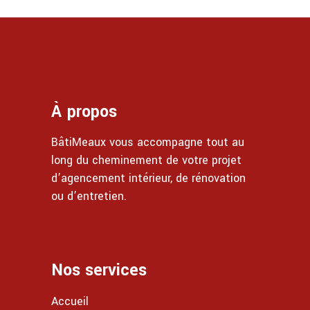
À propos
BâtiMeaux vous accompagne tout au
long du cheminement de votre projet
d’agencement intérieur, de rénovation
ou d’entretien.
Nos services
Accueil