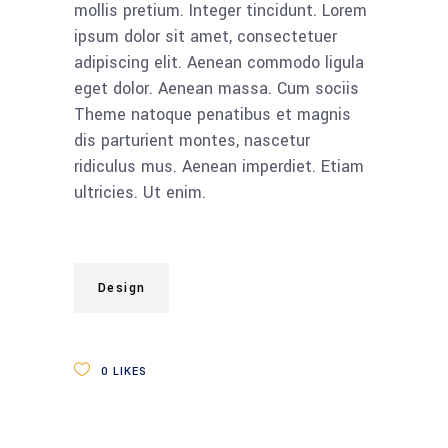
mollis pretium. Integer tincidunt. Lorem
ipsum dolor sit amet, consectetuer
adipiscing elit. Aenean commodo ligula
eget dolor. Aenean massa. Cum sociis
Theme natoque penatibus et magnis
dis parturient montes, nascetur
ridiculus mus. Aenean imperdiet. Etiam
ultricies. Ut enim.
Design
0
LIKES