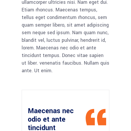
ullamcorper ultricies nisi. Nam eget dui.
Etiam rhoncus. Maecenas tempus,
tellus eget condimentum rhoncus, sem
quam semper libero, sit amet adipiscing
sem neque sed ipsum. Nam quam nunc,
blandit vel, luctus pulvinar, hendrerit id,
lorem. Maecenas nec odio et ante
tincidunt tempus. Donec vitae sapien
ut liber. venenatis faucibus. Nullam quis
ante. Ut enim.
Maecenas nec
odio et ante
tincidunt