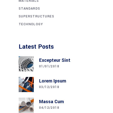
MATERIALS
STANDARDS
SUPERSTRUCTURES
TECHNOLOGY
Latest Posts
Excepteur Sint
01/01/2018
Lorem Ipsum
03/12/2018
Massa Cum
04/12/2018