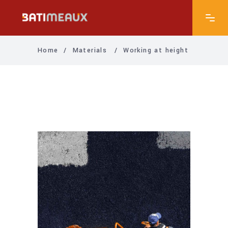
Home
/
Materials
/
Working at height