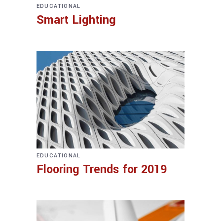
EDUCATIONAL
Smart Lighting
EDUCATIONAL
Flooring Trends for 2019