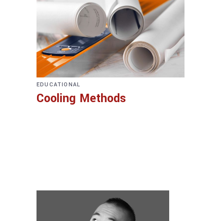
EDUCATIONAL
Cooling Methods